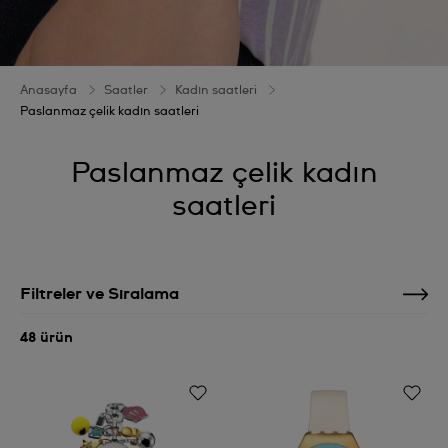
Anasayfa
Saatler
Kadın saatleri
Paslanmaz çelik kadın saatleri
Paslanmaz çelik kadın
saatleri
Filtreler ve Sıralama
48 ürün