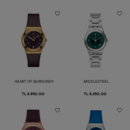
HEART OF BURGUNDY
MIDDLESTEEL
TL 8.850,00
TL 8.250,00