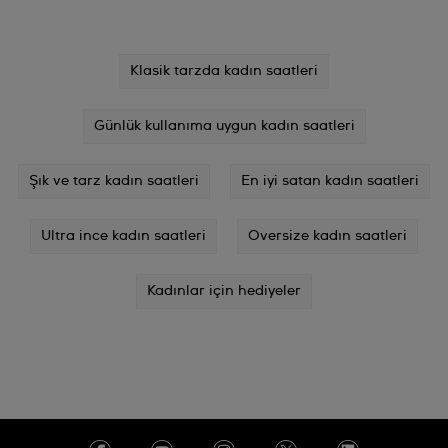
Klasik tarzda kadın saatleri
Günlük kullanıma uygun kadın saatleri
Şık ve tarz kadın saatleri
En iyi satan kadın saatleri
Ultra ince kadın saatleri
Oversize kadın saatleri
Kadınlar için hediyeler