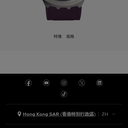
特徵
規格
Hong Kong SAR (香港特別行政區)
ZH
ZH