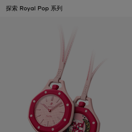
探索 Royal Pop 系列