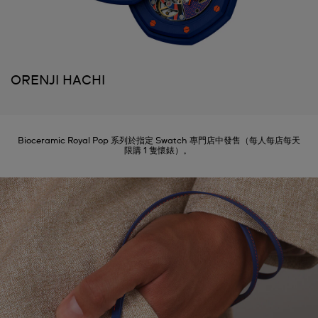
ORENJI HACHI
Bioceramic Royal Pop 系列於指定 Swatch 專門店中發售（每人每店每天
限購 1 隻懷錶）。