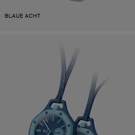
BLAUE ACHT