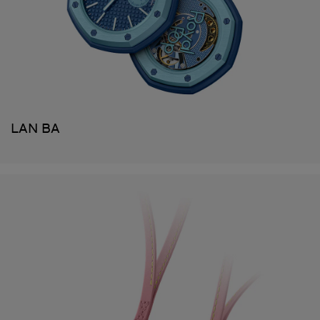
LAN BA