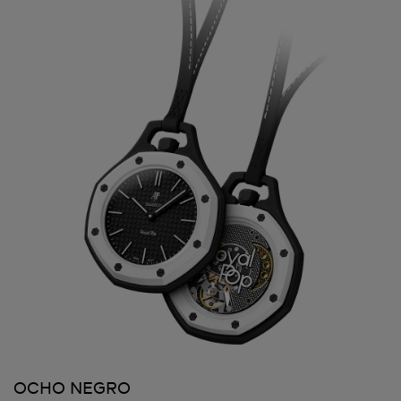
OCHO NEGRO