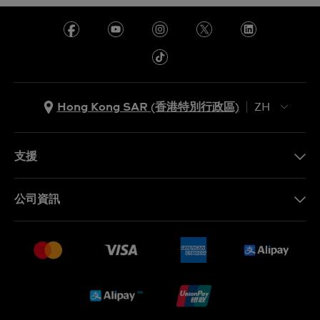
Hong Kong SAR (香港特別行政區)
ZH
ZH
EN
支援
聯繫我們
公司資訊
常見問題
最新消息
免費送貨及退換貨
就業機會
銷售條款
Sitemap