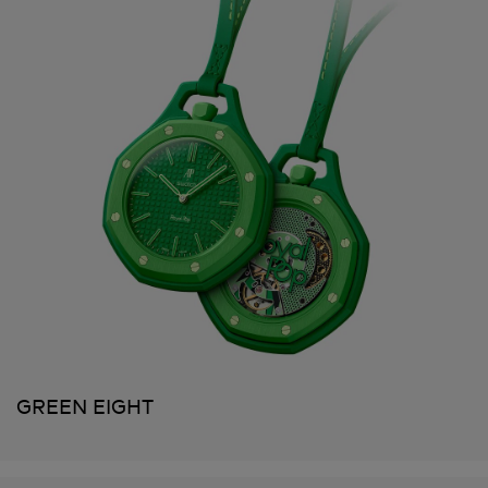
GREEN EIGHT