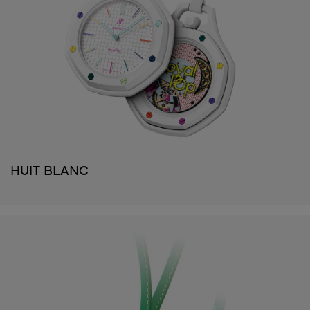
HUIT BLANC