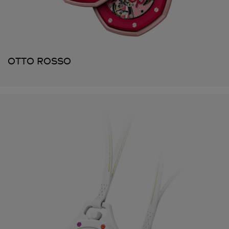
OTTO ROSSO