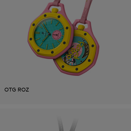
OTG ROZ