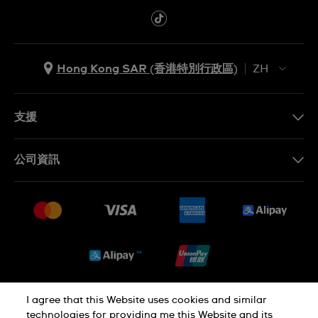
Hong Kong SAR (香港特別行政區)
ZH
ZH
EN
支援
聯繫我們
公司資訊
常見問題
最新消息
免費送貨及退換貨
就業機會
銷售條款
Sitemap
I agree that this Website uses cookies and similar
私隱政策
Cookie Notice
technologies for providing me this Website and its