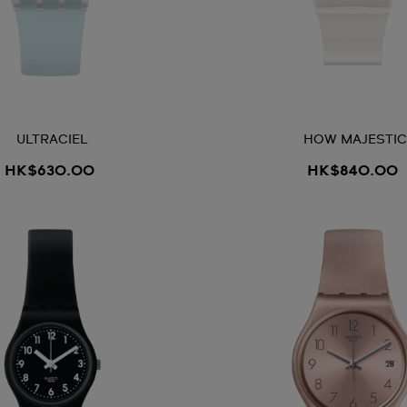
ULTRACIEL
HOW MAJESTIC
HK$630.00
HK$840.00