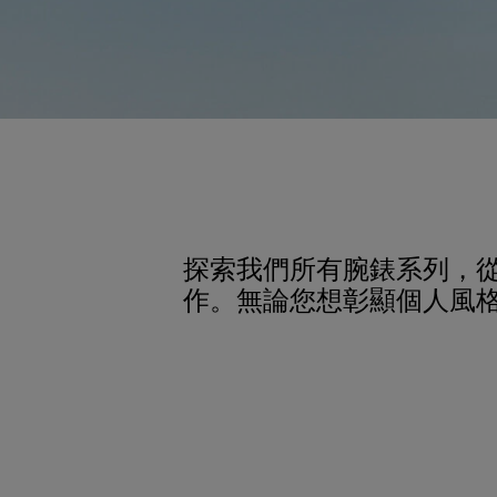
探索我們所有腕錶系列，
作。無論您想彰顯個人風