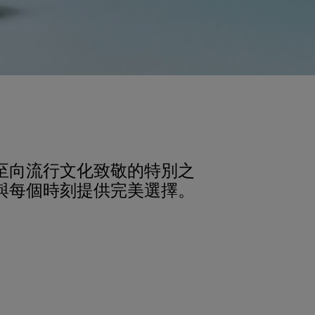
至向流行文化致敬的特別之
與每個時刻提供完美選擇。