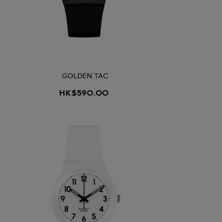
GOLDEN TAC
HK$590.00