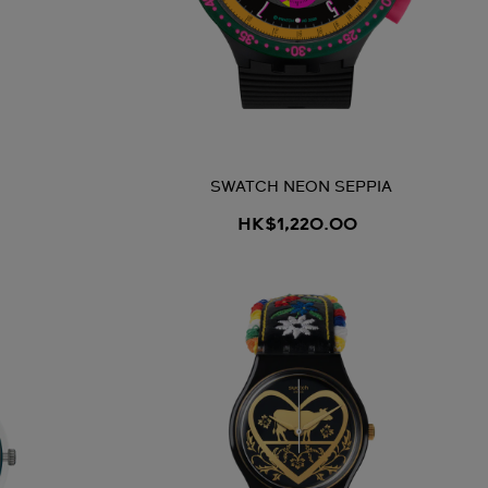
SWATCH NEON SEPPIA
HK$1,220.00