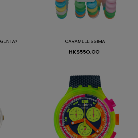
AGENTA?
CARAMELLISSIMA
HK$550.00