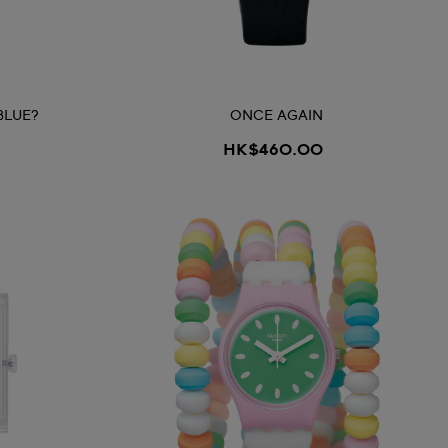
BLUE?
ONCE AGAIN
HK$460.00