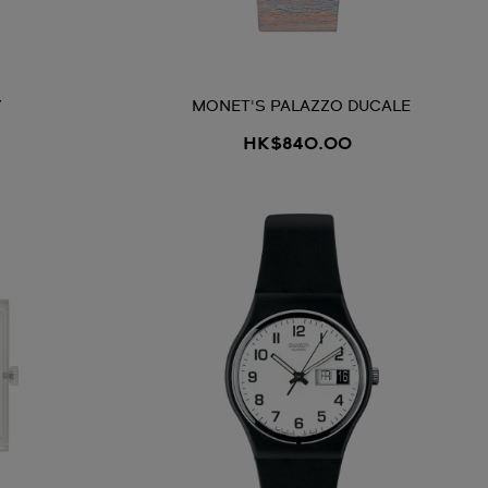
Y
MONET'S PALAZZO DUCALE
HK$840.00