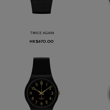
TWICE AGAIN
HK$670.00