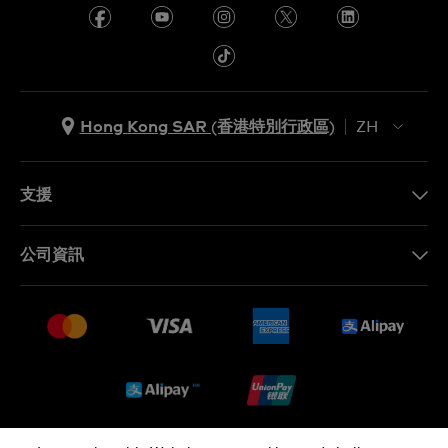
Hong Kong SAR (香港特別行政區)
ZH
ZH
EN
支援
聯繫我們
公司資訊
常見問題
最新消息
免費送貨及退換貨
就業機會
銷售條款
Sitemap