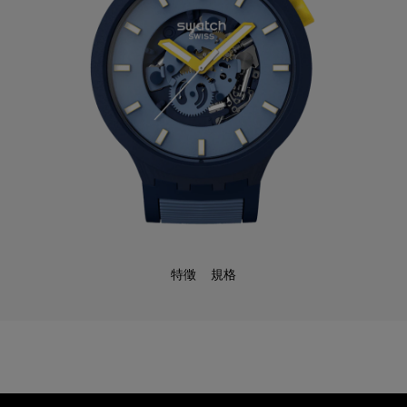
特徵
規格