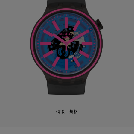
特徵
規格