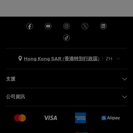
Hong Kong SAR (香港特別行政區)
ZH
ZH
EN
支援
聯繫我們
公司資訊
常見問題
最新消息
免費送貨及退換貨
就業機會
銷售條款
Sitemap