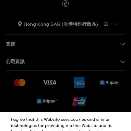
Hong Kong SAR (香港特別行政區)
ZH
ZH
EN
支援
聯繫我們
公司資訊
常見問題
最新消息
免費送貨及退換貨
就業機會
銷售條款
Sitemap
I agree that this Website uses cookies and similar
私隱政策
Cookie Notice
technologies for providing me this Website and its