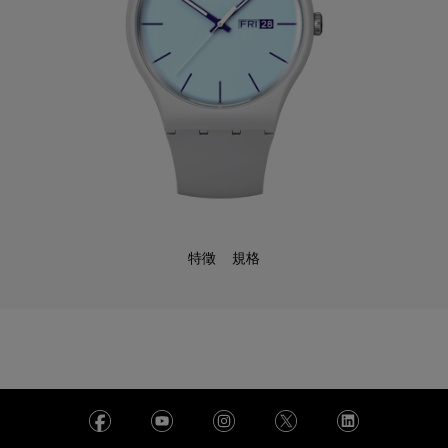
特徵
規格