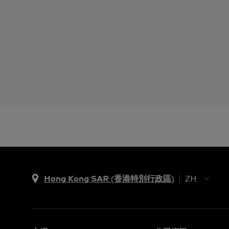
Hong Kong SAR (香港特別行政區)
ZH
ZH
EN