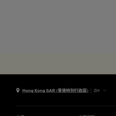
Hong Kong SAR (香港特別行政區)
ZH
ZH
EN