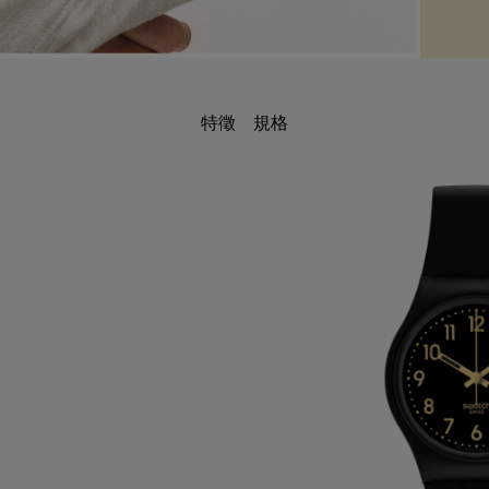
特徵
規格