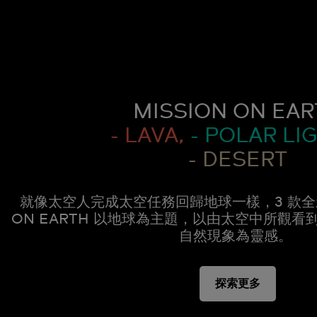
MISSION ON EAR
- LAVA,
- POLAR LIG
- DESERT
就像太空人完成太空任務回歸地球一樣，3 款全新
ON EARTH 以地球為主題，以由太空中所觀看
自然現象為靈感。
探索更多