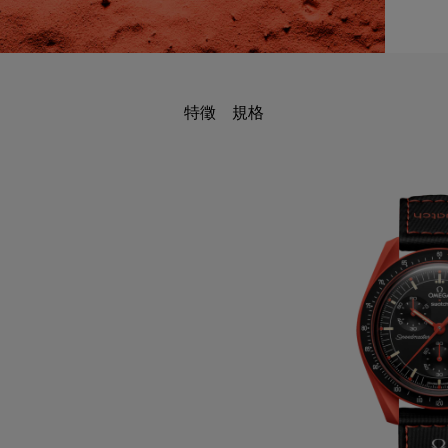
特徵
規格