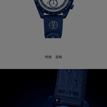
特徵
規格