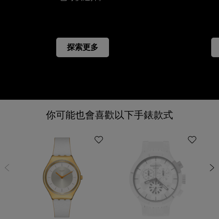
探索更多
你可能也會喜歡以下手錶款式