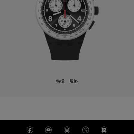
特徵
規格