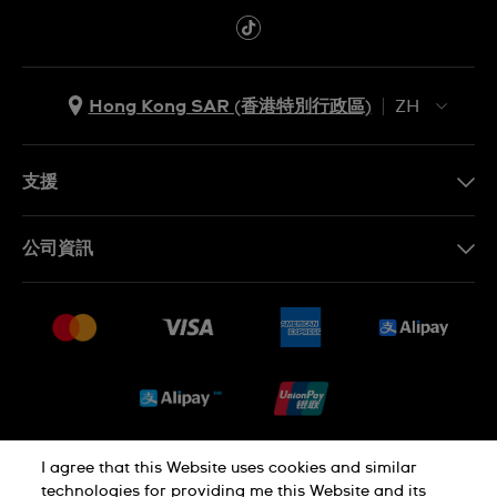
Hong Kong SAR (香港特別行政區)
ZH
ZH
EN
支援
聯繫我們
公司資訊
常見問題
最新消息
免費送貨及退換貨
就業機會
銷售條款
Sitemap
I agree that this Website uses cookies and similar
私隱政策
Cookie Notice
technologies for providing me this Website and its