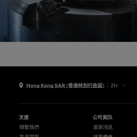
Hong Kong SAR (香港特別行政區)
ZH
ZH
EN
支援
公司資訊
聯繫我們
最新消息