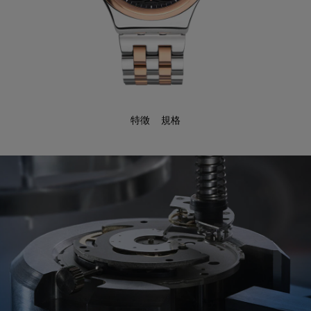
特徵
規格