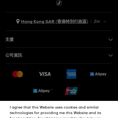
Hong Kong SAR (香港特別行政區)
ZH
ZH
EN
支援
聯繫我們
公司資訊
常見問題
最新消息
免費送貨及退換貨
就業機會
銷售條款
Sitemap
I agree that this Website uses cookies and similar
私隱政策
Cookie Notice
technologies for providing me this Website and its