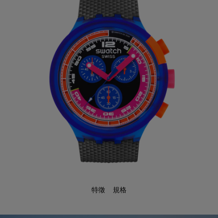
特徵
規格