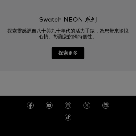
Swatch NEON 系列
探索靈感源自八十與九十年代的活力手錶，為您帶來愉悅
心情。彰顯您的獨特個性。
探索更多