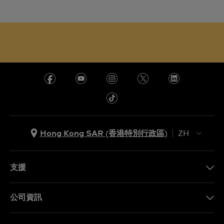
Hong Kong SAR (香港特別行政區)
ZH
ZH
EN
支援
聯繫我們
公司資訊
常見問題
最新消息
免費送貨及退換貨