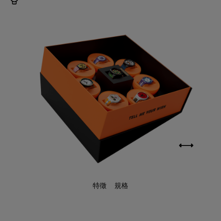
特徵
規格