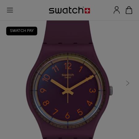
SWATCH PAY