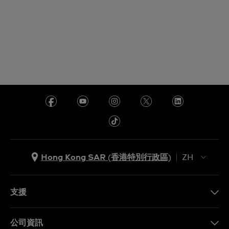
Hong Kong SAR (香港特別行政區)
ZH
ZH
EN
支援
聯繫我們
公司資訊