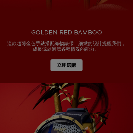
GOLDEN RED BAMBOO
這款超薄金色手錶搭配織物錶帶，細緻的設計提醒我們，
成長源於適應各種情況的能力。
立即選購