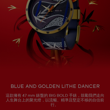
BLUE AND GOLDEN LITHE DANCER
這款擁有 47 mm 錶盤的 BIG BOLD 手錶，鼓勵我們走向
人生舞台上的聚光燈，以流暢、精準且堅定不移的自信前
行。