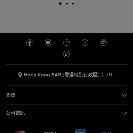
Hong Kong SAR (香港特別行政區)
ZH
ZH
EN
支援
聯繫我們
公司資訊
常見問題
最新消息
免費送貨及退換貨