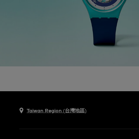
Taiwan Region (台灣地區)