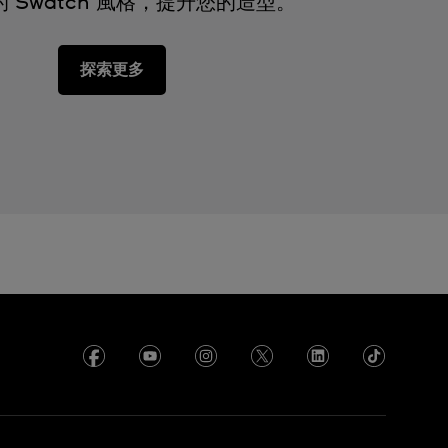
 Swatch 風格，提升您的造型。
探索更多