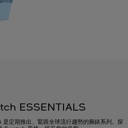
tch ESSENTIALS
TIALS 是定期推出、緊跟全球流行趨勢的腕錶系列。探