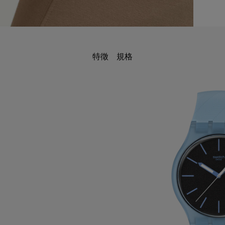
特徵
規格