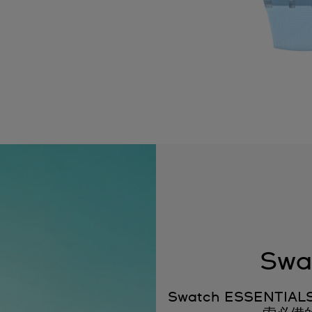
Swa
Swatch ESSEN