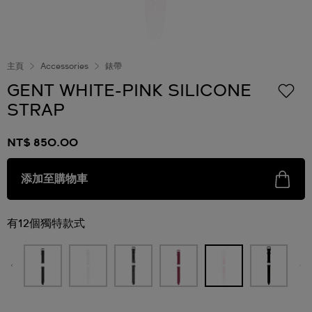
主頁
Accessories
錶帶
GENT WHITE-PINK SILICONE
STRAP
NT$ 850.00
添加至購物車
有12個獨特款式