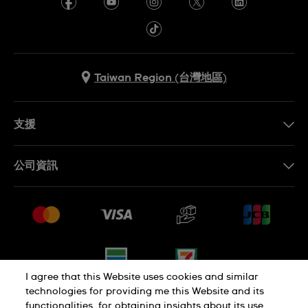
Taiwan Region (台灣地區)
支援
聯繫我們
公司資訊
常見問題解答
媒體中心
運送與退貨
工作機會
銷售條款
網站導覽
I agree that this Website uses cookies and similar
technologies for providing me this Website and its
functionalities, for obtaining insights about its use