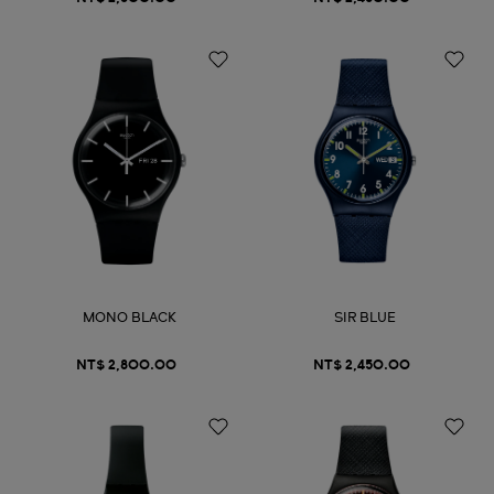
MONO BLACK
SIR BLUE
NT$ 2,800.00
NT$ 2,450.00