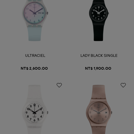
ULTRACIEL
LADY BLACK SINGLE
NT$ 2,600.00
NT$ 1,900.00