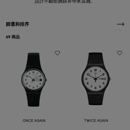
設計不斷給腕錶界帶來震撼。
篩選和排序
69 商品
ONCE AGAIN
TWICE AGAIN