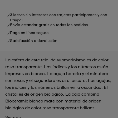
3 Meses sin intereses con tarjetas participantes y con
Paypal
Envío estandar gratis en todos los pedidos
Pago en línea seguro
Satisfacción o devolución
La esfera de este reloj de submarinismo es de color
rosa transparente. Los índices y los números están
impresos en blanco. La aguja horaria y el minutero
son rosas y el segundero es azul oscuro. Las agujas,
los índices y los números brillan en la oscuridad. El
cristal es de origen biológico. La caja combina
Bioceramic blanco mate con material de origen
biológico de color rosa transparente brillant ...
Ver más