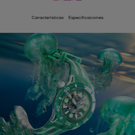
Características
Especificaciones