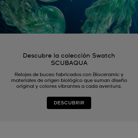
Descubre la colección Swatch
SCUBAQUA
Relojes de buceo fabricados con Bioceramic y
materiales de origen biológico que suman diseño
original y colores vibrantes a cada aventura.
DESCUBRIR