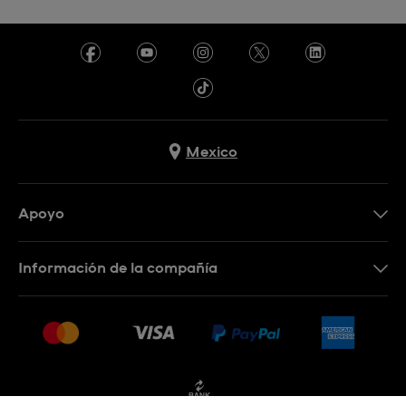
Mexico
Apoyo
Contacto
Información de la compañía
Preguntas frecuentes
Press
Entregas y devoluciones
Empleo
Condiciones de venta
Sitemap
Facturación