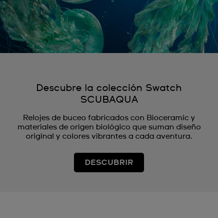
Descubre la colección Swatch
SCUBAQUA
Relojes de buceo fabricados con Bioceramic y
materiales de origen biológico que suman diseño
original y colores vibrantes a cada aventura.
DESCUBRIR