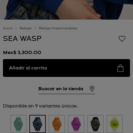
Inicio
Relojes
Relojes Impermeables
SEA WASP
Mex$ 3,300.00
Añadir al carrito
Buscar en la tienda
Disponible en 9 variantes únicas.