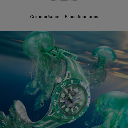
Características
Especificaciones