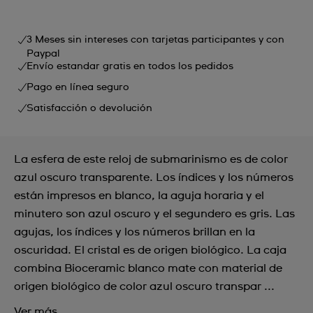
3 Meses sin intereses con tarjetas participantes y con
Paypal
Envío estandar gratis en todos los pedidos
Pago en línea seguro
Satisfacción o devolución
La esfera de este reloj de submarinismo es de color
azul oscuro transparente. Los índices y los números
están impresos en blanco, la aguja horaria y el
minutero son azul oscuro y el segundero es gris. Las
agujas, los índices y los números brillan en la
oscuridad. El cristal es de origen biológico. La caja
combina Bioceramic blanco mate con material de
origen biológico de color azul oscuro transpar ...
Ver más