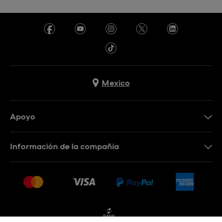
Mexico
Apoyo
Contacto
Información de la compañía
Preguntas frecuentes
Press
Entregas y devoluciones
Empleo
Condiciones de venta
Sitemap
Facturación