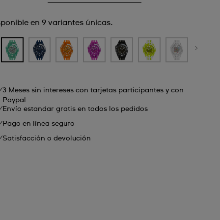
sponible en 9 variantes únicas.
3 Meses sin intereses con tarjetas participantes y con
Paypal
Envío estandar gratis en todos los pedidos
Pago en línea seguro
Satisfacción o devolución