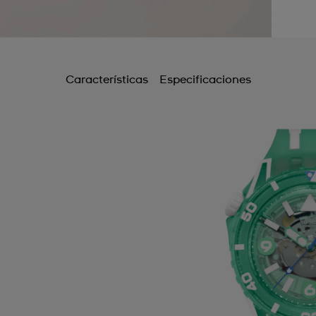
Características
Especificaciones