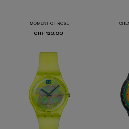
MOMENT OF ROSE
CHEC
CHF 120,00