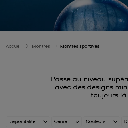
Accueil
Montres
Montres sportives
Passe au niveau supéri
avec des designs mini
toujours là
Disponibilité
Genre
Couleurs
D