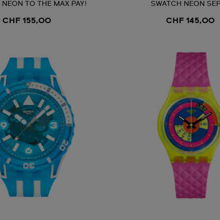
NEON TO THE MAX PAY!
SWATCH NEON SEP
CHF 155,00
CHF 145,00