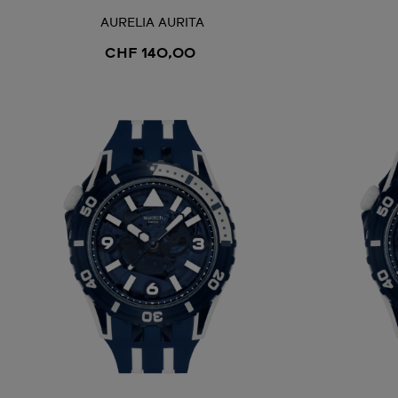
AURELIA AURITA
CHF 140,00