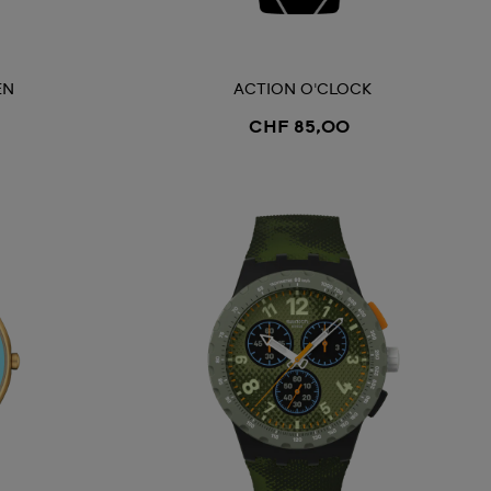
ACTION O'CLOCK
EN
CHF 85,00