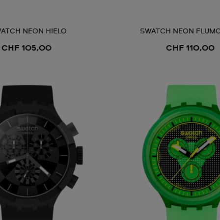
ATCH NEON HIELO
SWATCH NEON FLUM
CHF 105,00
CHF 110,00