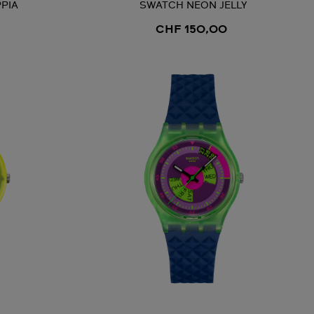
PIA
SWATCH NEON JELLY
CHF 150,00