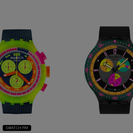
SWATCH PAY