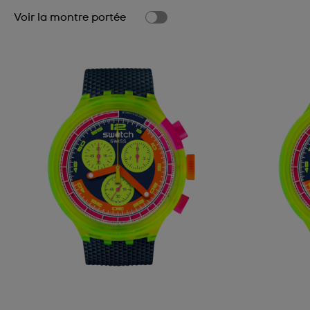
Voir la montre portée