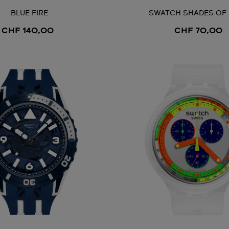
BLUE FIRE
SWATCH SHADES OF
CHF 140,00
CHF 70,00