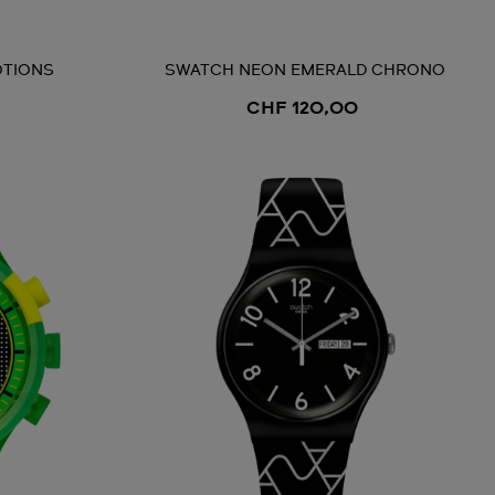
OTIONS
SWATCH NEON EMERALD CHRONO
CHF 120,00