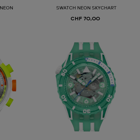
 NEON
SWATCH NEON SKYCHART
CHF 70,00