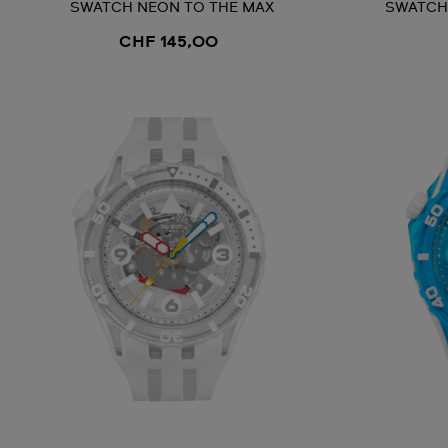
SWATCH NEON TO THE MAX
SWATCH 
CHF 145,00