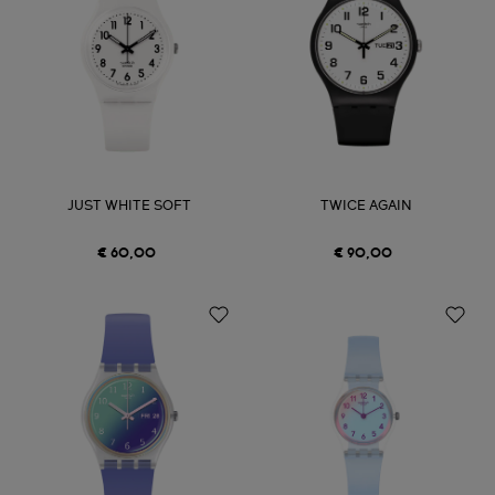
JUST WHITE SOFT
TWICE AGAIN
€ 60,00
€ 90,00