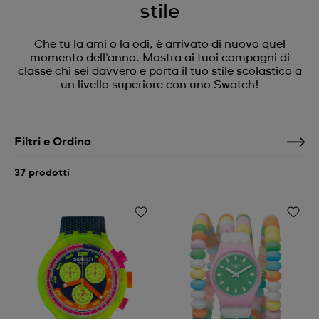
stile
Che tu la ami o la odi, è arrivato di nuovo quel
momento dell'anno. Mostra ai tuoi compagni di
classe chi sei davvero e porta il tuo stile scolastico a
un livello superiore con uno Swatch!
Filtri e Ordina
37 prodotti