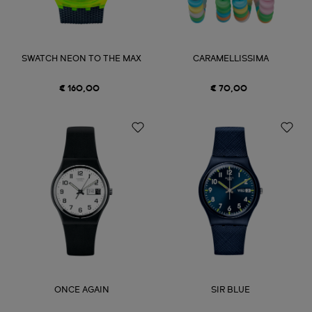
SWATCH NEON TO THE MAX
CARAMELLISSIMA
€ 160,00
€ 70,00
ONCE AGAIN
SIR BLUE