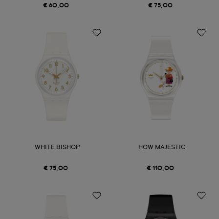
€ 60,00
€ 75,00
WHITE BISHOP
HOW MAJESTIC
€ 75,00
€ 110,00