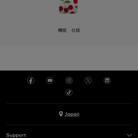
機能
仕様
Japan
Support