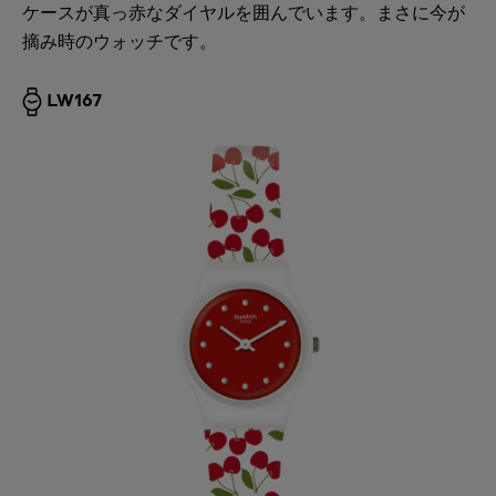
ケースが真っ赤なダイヤルを囲んでいます。まさに今が
摘み時のウォッチです。
LW167