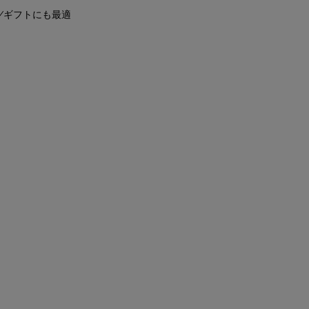
ギフトにも最適