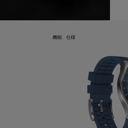
機能
仕様