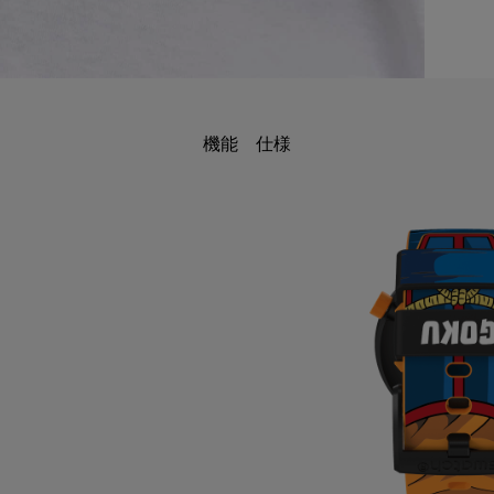
機能
仕様