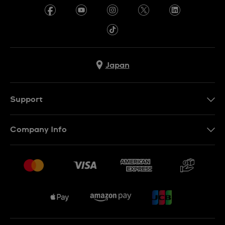
Japan
Support
お問い合わせ
Company Info
よくあるご質問
プレスリリース
配送と返品について
Swatchで働く
販売契約条件
Sitemap