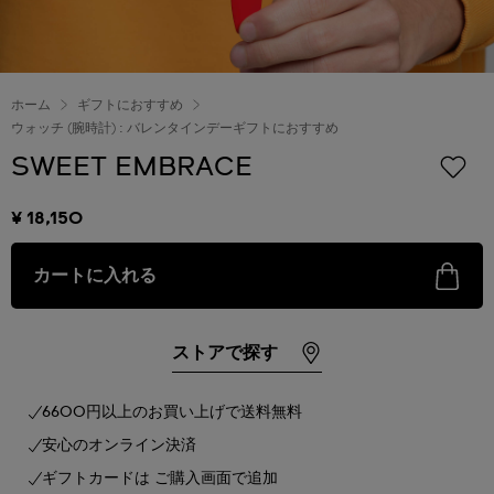
ホーム
ギフトにおすすめ
ウォッチ (腕時計) : バレンタインデーギフトにおすすめ
SWEET EMBRACE
¥ 18,150
カートに入れる
ストアで探す
6600円以上のお買い上げで送料無料
安心のオンライン決済
ギフトカードは ご購入画面で追加