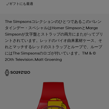
ギフトにも最適
The Simpsonsコレクションのひとつであるこのバレン
タインデー・スペシャルはHomer SimpsonとMarge
Simpsonが文字盤とストラップの両方にまたがってプリ
ントされています。レッドのバイオ由来素材ケース、そ
れとマッチするレッドのストラップとループで、ループ
にはThe Simpsonsのロゴが付いています。TM & ©
20th Television.Matt Groening
SO29Z120