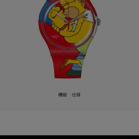
機能
仕様