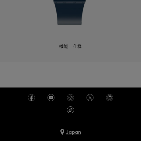
機能
仕様
Japan