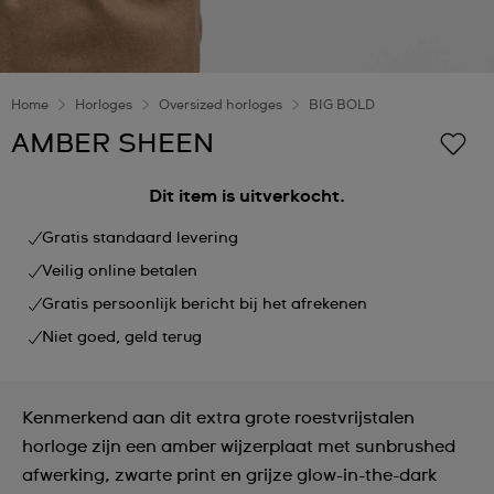
Home
Horloges
Oversized horloges
BIG BOLD
AMBER SHEEN
Dit item is uitverkocht.
Gratis standaard levering
Veilig online betalen
Gratis persoonlijk bericht bij het afrekenen
Niet goed, geld terug
Kenmerkend aan dit extra grote roestvrijstalen
horloge zijn een amber wijzerplaat met sunbrushed
afwerking, zwarte print en grijze glow-in-the-dark