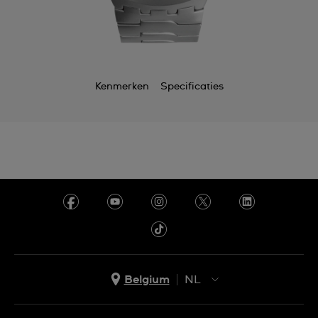
Kenmerken
Specificaties
Belgium
NL
NL