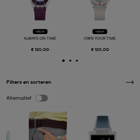
NIEUW
NIEUW
ALWAYS ON TIME
OWN YOUR TIME
€ 120,00
€ 120,00
Filters en sorteren
Alternatief