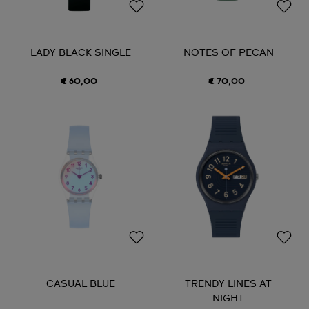
LADY BLACK SINGLE
NOTES OF PECAN
€ 60,00
€ 70,00
CASUAL BLUE
TRENDY LINES AT
NIGHT