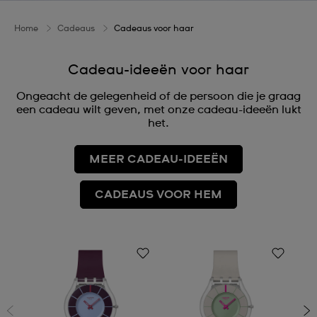
Home
Cadeaus
Cadeaus voor haar
Cadeau-ideeën voor haar
Ongeacht de gelegenheid of de persoon die je graag
een cadeau wilt geven, met onze cadeau-ideeën lukt
het.
MEER CADEAU-IDEEËN
CADEAUS VOOR HEM