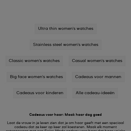
Ultra thin women's watches
Stainless steel women's watches
Classic women's watches
Casual women's watches
Big face women's watches
Cadeaus voor mannen
Cadeaus voor kinderen
Alle cadeau-ideeën
Cadeaus voor haar: Maak haar dag goed
Laat de vrouw in je leven zien dat je om haar geeft met een speciaal
cadeau dat ze keer op keer zal koesteren. Maak elk moment