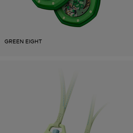
GREEN EIGHT