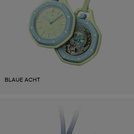
BLAUE ACHT