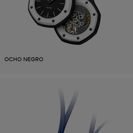
OCHO NEGRO