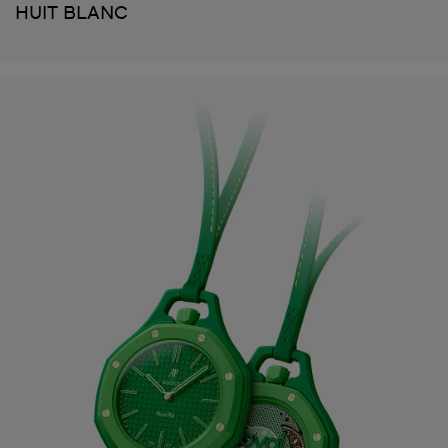
HUIT BLANC