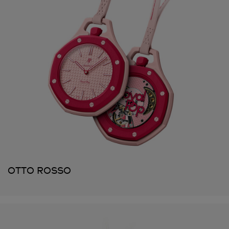
OTTO ROSSO