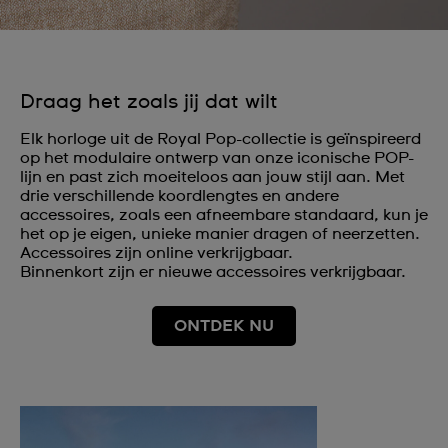
Draag het zoals jij dat wilt
Elk horloge uit de Royal Pop-collectie is geïnspireerd
op het modulaire ontwerp van onze iconische POP-
lijn en past zich moeiteloos aan jouw stijl aan. Met
drie verschillende koordlengtes en andere
accessoires, zoals een afneembare standaard, kun je
het op je eigen, unieke manier dragen of neerzetten.
Accessoires zijn online verkrijgbaar.
Binnenkort zijn er nieuwe accessoires verkrijgbaar.
ONTDEK NU