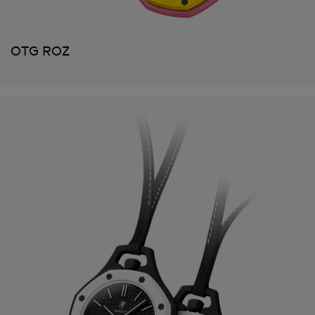
OTG ROZ