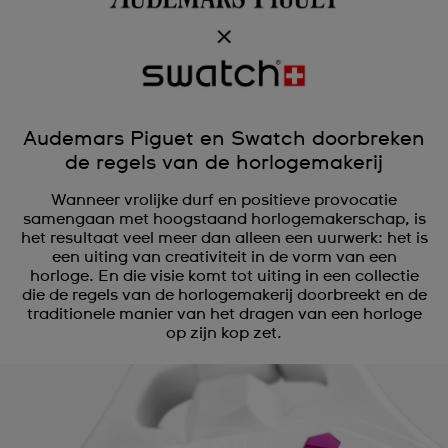
Audemars Piguet en Swatch doorbreken
de regels van de horlogemakerij
Wanneer vrolijke durf en positieve provocatie
samengaan met hoogstaand horlogemakerschap, is
het resultaat veel meer dan alleen een uurwerk: het is
een uiting van creativiteit in de vorm van een
horloge. En die visie komt tot uiting in een collectie
die de regels van de horlogemakerij doorbreekt en de
traditionele manier van het dragen van een horloge
op zijn kop zet.
Audemars Piguet x Swatch