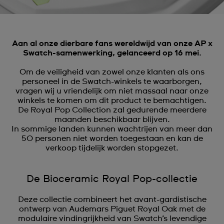
Aan al onze dierbare fans wereldwijd van onze AP x
Swatch-samenwerking, gelanceerd op 16 mei.
Om de veiligheid van zowel onze klanten als ons
personeel in de Swatch-winkels te waarborgen,
vragen wij u vriendelijk om niet massaal naar onze
winkels te komen om dit product te bemachtigen.
De Royal Pop Collection zal gedurende meerdere
maanden beschikbaar blijven.
In sommige landen kunnen wachtrijen van meer dan
50 personen niet worden toegestaan en kan de
verkoop tijdelijk worden stopgezet.
De Bioceramic Royal Pop-collectie
Deze collectie combineert het avant-gardistische
ontwerp van Audemars Piguet Royal Oak met de
modulaire vindingrijkheid van Swatch’s levendige