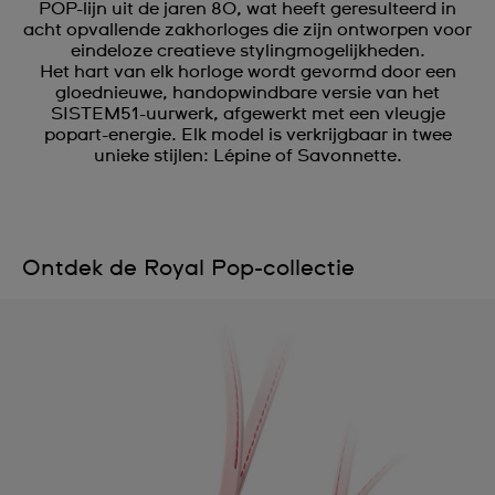
POP-lijn uit de jaren 80, wat heeft geresulteerd in
acht opvallende zakhorloges die zijn ontworpen voor
eindeloze creatieve stylingmogelijkheden.
Het hart van elk horloge wordt gevormd door een
gloednieuwe, handopwindbare versie van het
SISTEM51-uurwerk, afgewerkt met een vleugje
popart-energie. Elk model is verkrijgbaar in twee
unieke stijlen: Lépine of Savonnette.
Ontdek de Royal Pop-collectie