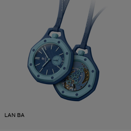
LAN BA