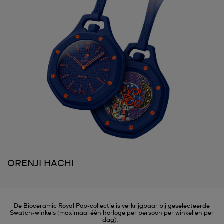
ORENJI HACHI
De Bioceramic Royal Pop-collectie is verkrijgbaar bij geselecteerde
Swatch-winkels (maximaal één horloge per persoon per winkel en per
dag).