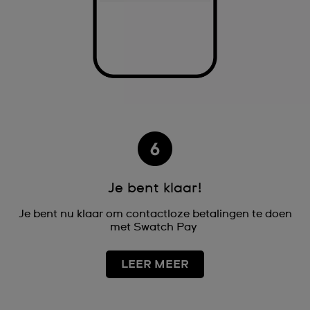
Je bent klaar!
Je bent nu klaar om contactloze betalingen te doen
met Swatch Pay
LEER MEER