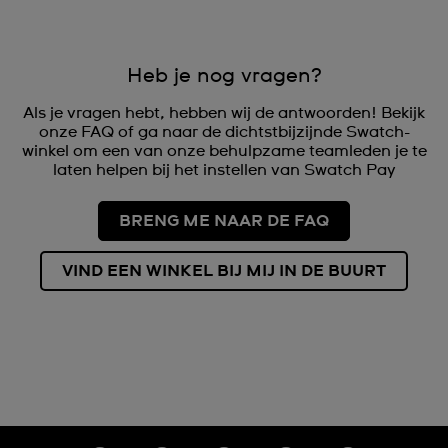
Heb je nog vragen?
Als je vragen hebt, hebben wij de antwoorden! Bekijk
onze FAQ of ga naar de dichtstbijzijnde Swatch-
winkel om een van onze behulpzame teamleden je te
laten helpen bij het instellen van Swatch Pay
BRENG ME NAAR DE FAQ
VIND EEN WINKEL BIJ MIJ IN DE BUURT