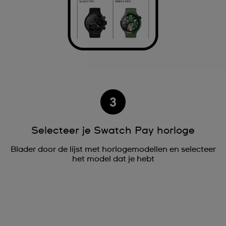
Selecteer je Swatch Pay horloge
Blader door de lijst met horlogemodellen en selecteer
het model dat je hebt