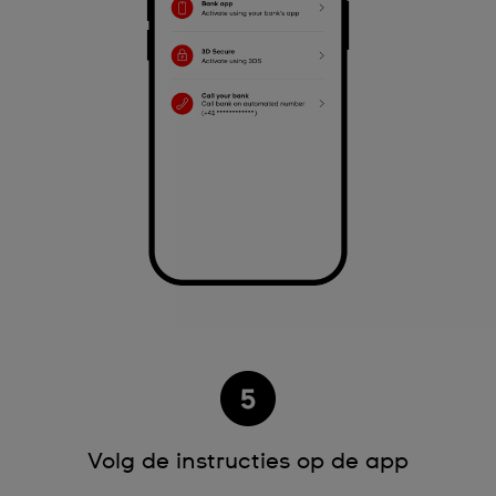
Volg de instructies op de app