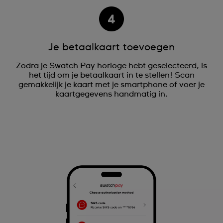
Je betaalkaart toevoegen
Zodra je Swatch Pay horloge hebt geselecteerd, is
het tijd om je betaalkaart in te stellen! Scan
gemakkelijk je kaart met je smartphone of voer je
kaartgegevens handmatig in.