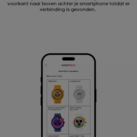
voorkant naar boven achter je smartphone totdat er
verbinding is gevonden.