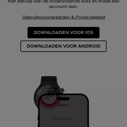
met behulp van de onderstaande links en maak een
account aan.
Gebruiksvoorwaarden & Privacybeleid
DOWNLOADEN VOOR IOS
DOWNLOADEN VOOR ANDROID