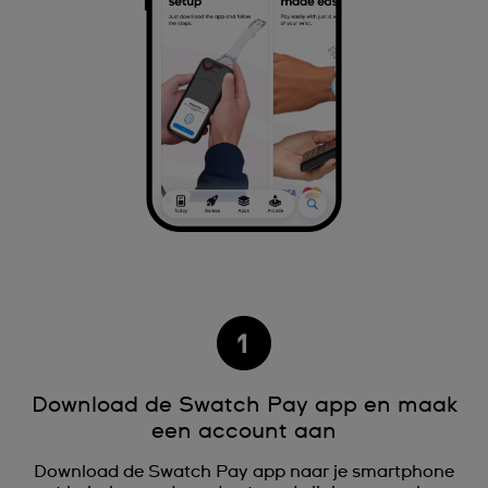
Download de Swatch Pay app en maak
een account aan
Download de Swatch Pay app naar je smartphone