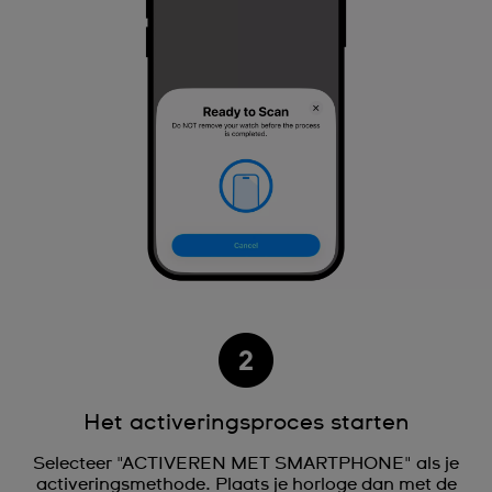
Het activeringsproces starten
Selecteer "ACTIVEREN MET SMARTPHONE" als je
activeringsmethode. Plaats je horloge dan met de