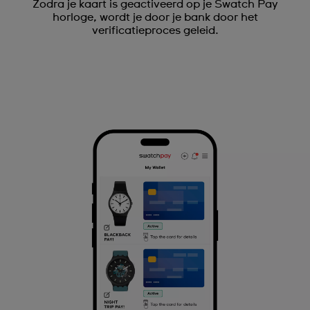
Zodra je kaart is geactiveerd op je Swatch Pay
horloge, wordt je door je bank door het
verificatieproces geleid.