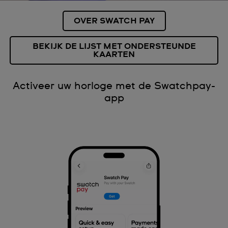
OVER SWATCH PAY
BEKIJK DE LIJST MET ONDERSTEUNDE
KAARTEN
Activeer uw horloge met de Swatchpay-
app