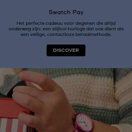
Swatch Pay
Het perfecte cadeau voor degenen die altijd
onderweg zijn: een stijlvol horloge dat ook dient als
een veilige, contactloze betaalmethode.
DISCOVER