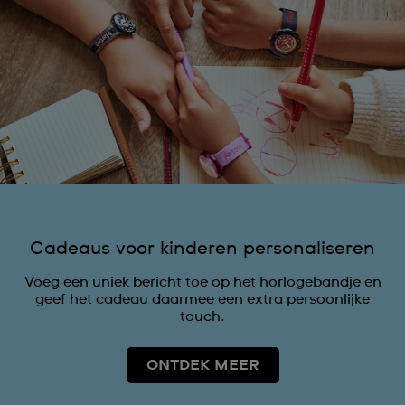
Cadeaus voor kinderen personaliseren
Voeg een uniek bericht toe op het horlogebandje en
geef het cadeau daarmee een extra persoonlijke
touch.
ONTDEK MEER