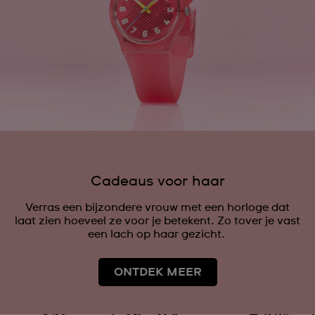
Cadeaus voor haar
Verras een bijzondere vrouw met een horloge dat
laat zien hoeveel ze voor je betekent. Zo tover je vast
een lach op haar gezicht.
ONTDEK MEER