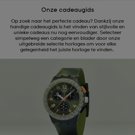
Onze cadeaugids
Op zoek naar het perfecte cadeau? Dankzij onze
handige cadeaugids is het vinden van stijlvolle en
unieke cadeaus nu nog eenvoudiger. Selecteer
simpelweg een categorie en blader door onze
uitgebreide selectie horloges om voor elke
gelegenheid het juiste horloge te vinden.