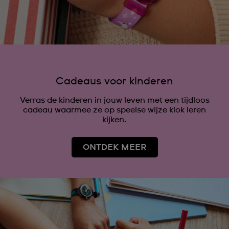
Cadeaus voor kinderen
Verras de kinderen in jouw leven met een tijdloos
cadeau waarmee ze op speelse wijze klok leren
kijken.
ONTDEK MEER