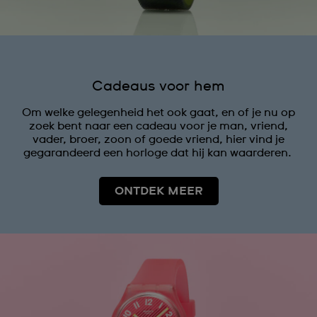
Cadeaus voor hem
Om welke gelegenheid het ook gaat, en of je nu op
zoek bent naar een cadeau voor je man, vriend,
vader, broer, zoon of goede vriend, hier vind je
gegarandeerd een horloge dat hij kan waarderen.
ONTDEK MEER