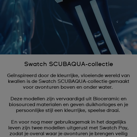
Swatch SCUBAQUA-collectie
Geïnspireerd door de kleurrijke, vloeiende wereld van
kwallen is de Swatch SCUBAQUA-collectie gemaakt
voor avonturen boven en onder water.
Deze modellen zijn vervaardigd uit Bioceramic en
biosourced materialen en geven duikhorloges en je
persoonlijke stijl een kleurrijke, speelse draai.
En voor nog meer gebruiksgemak in het dagelijks
leven zijn twee modellen uitgerust met Swatch Pay,
zodat je overal waar je avonturen je brengen veilig