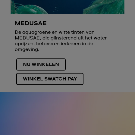
MEDUSAE
De aquagroene en witte tinten van
MEDUSAE, die glinsterend uit het water
oprijzen, betoveren iedereen in de
omgeving.
NU WINKELEN
WINKEL SWATCH PAY