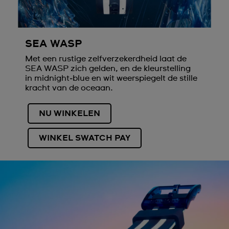
SEA WASP
Met een rustige zelfverzekerdheid laat de
SEA WASP zich gelden, en de kleurstelling
in midnight‑blue en wit weerspiegelt de stille
kracht van de oceaan.
NU WINKELEN
WINKEL SWATCH PAY