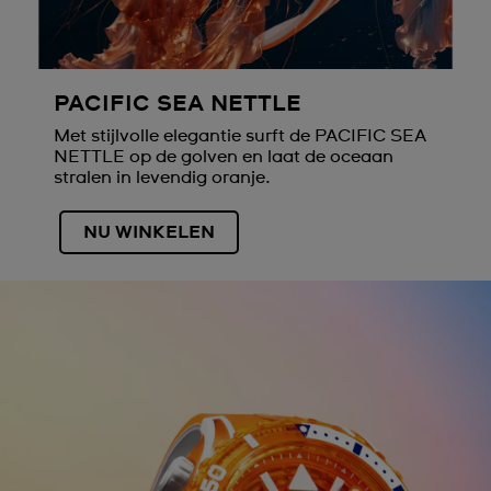
PACIFIC SEA NETTLE
Met stijlvolle elegantie surft de PACIFIC SEA
NETTLE op de golven en laat de oceaan
stralen in levendig oranje.
NU WINKELEN