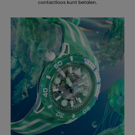
contactloos kunt betalen.