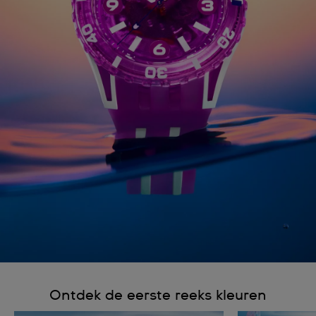
Ontdek de eerste reeks kleuren