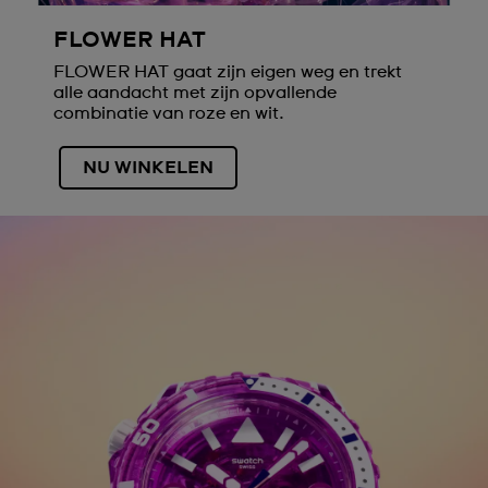
FLOWER HAT
FLOWER HAT gaat zijn eigen weg en trekt
alle aandacht met zijn opvallende
combinatie van roze en wit.
NU WINKELEN