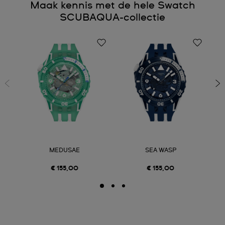
Maak kennis met de hele Swatch
SCUBAQUA-collectie
MEDUSAE
SEA WASP
€ 155,00
€ 155,00