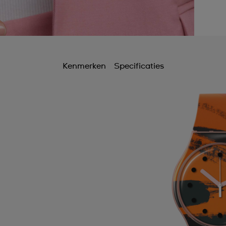
Kenmerken
Specificaties