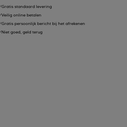
Gratis standaard levering
Veilig online betalen
Gratis persoonlijk bericht bij het afrekenen
Niet goed, geld terug