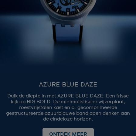
AZURE BLUE DAZE
Duik de diepte in met AZURE BLUE DAZE. Een frisse
kijk op BIG BOLD. De minimalistische wijzerplaat,
roestvrijstalen kast en bi-gecomprimeerde
gestructureerde azuurblauwe band doen denken aan
de eindeloze horizon.
ONTDEK MEER