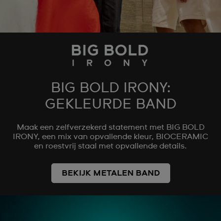
BIG BOLD IRONY:
GEKLEURDE BAND
Maak een zelfverzekerd statement met BIG BOLD
IRONY, een mix van opvallende kleur, BIOCERAMIC
en roestvrij staal met opvallende details.
BEKIJK METALEN BAND