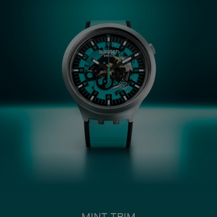
MINT TRIM