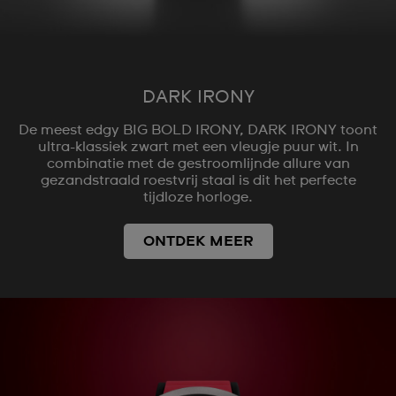
DARK IRONY
De meest edgy BIG BOLD IRONY, DARK IRONY toont
ultra-klassiek zwart met een vleugje puur wit. In
combinatie met de gestroomlijnde allure van
gezandstraald roestvrij staal is dit het perfecte
tijdloze horloge.
ONTDEK MEER