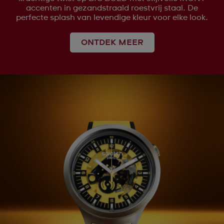
accenten in gezandstraald roestvrij staal. De
perfecte splash van levendige kleur voor elke look.
ONTDEK MEER