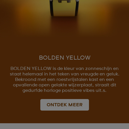
BOLDEN YELLOW
BOLDEN YELLOW is de kleur van zonneschijn en
staat helemaal in het teken van vreugde en geluk.
Bekroond met een roestvrijstalen kast en een
opvallende open gelakte wijzerplaat, straalt dit
gedurfde horloge positieve vibes uit.s.
ONTDEK MEER