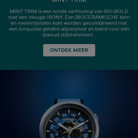
MINT TRIM is een totale verfrissing van BIG BOLD
met een vleugje IRONY. Een BIOCERAMISCHE kern
en roestvrijstalen kast worden gecombineerd met
een turquoise gelakte wijzerplaat en band voor een
ijskoud stijlstatement.
ONTDEK MEER