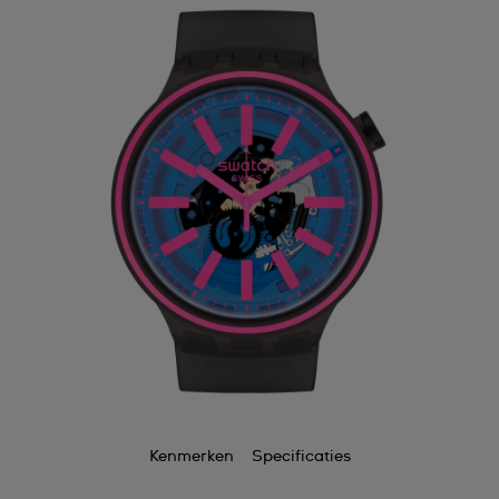
Kenmerken
Specificaties