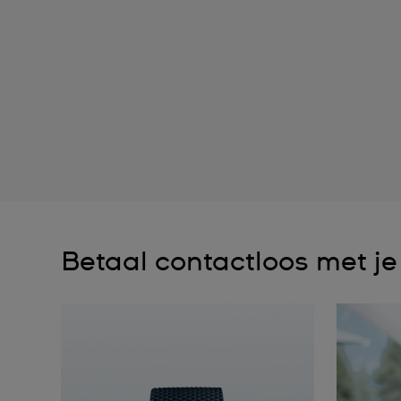
Betaal contactloos met j