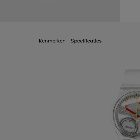
Kenmerken
Specificaties