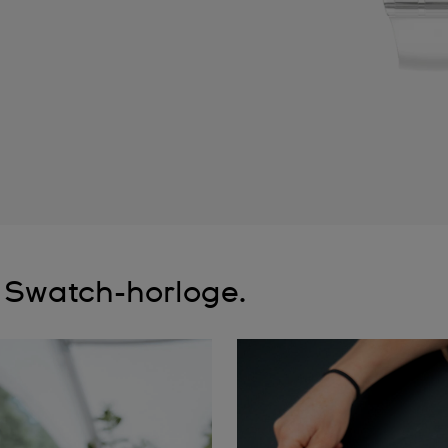
e Swatch-horloge.