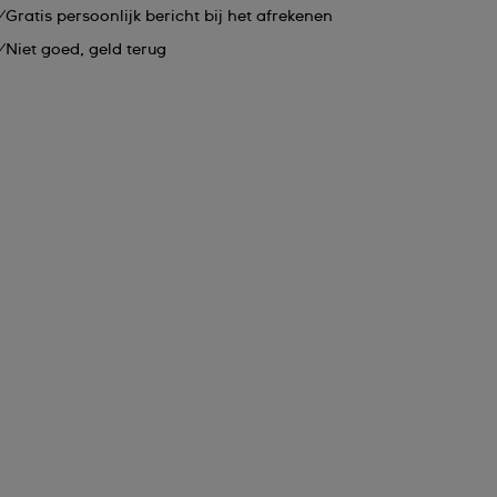
Gratis persoonlijk bericht bij het afrekenen
Niet goed, geld terug