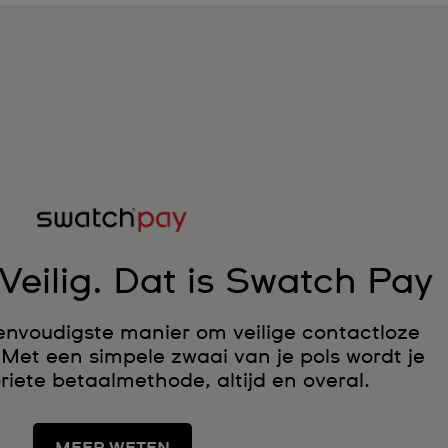
Veilig. Dat is Swatch Pay
envoudigste manier om veilige contactloze
 Met een simpele zwaai van je pols wordt je
oriete betaalmethode, altijd en overal.