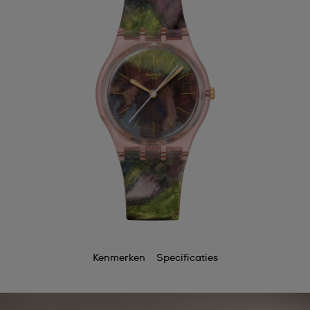
Kenmerken
Specificaties