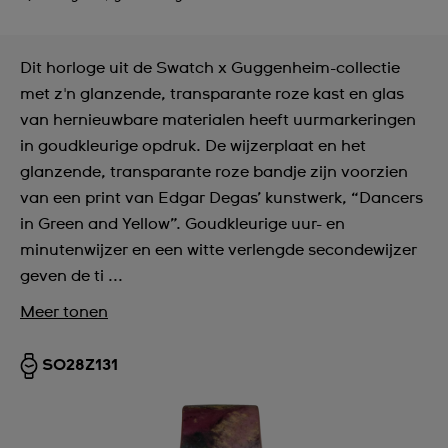
Dit horloge uit de Swatch x Guggenheim-collectie
met z'n glanzende, transparante roze kast en glas
van hernieuwbare materialen heeft uurmarkeringen
in goudkleurige opdruk. De wijzerplaat en het
glanzende, transparante roze bandje zijn voorzien
van een print van Edgar Degas’ kunstwerk, “Dancers
in Green and Yellow”. Goudkleurige uur- en
minutenwijzer en een witte verlengde secondewijzer
geven de ti ...
Meer tonen
SO28Z131