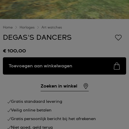
Home
Horloges
Art watches
DEGAS'S DANCERS
€ 100,00
Toevoegen aan winkelwagen
Zoeken in winkel
Gratis standaard levering
Veilig online betalen
Gratis persoonlijk bericht bij het afrekenen
Niet goed, geld terug