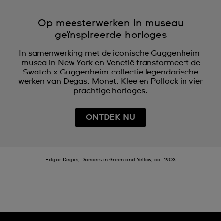
Op meesterwerken in museau
geïnspireerde horloges
In samenwerking met de iconische Guggenheim-
musea in New York en Venetië transformeert de
Swatch x Guggenheim-collectie legendarische
werken van Degas, Monet, Klee en Pollock in vier
prachtige horloges.
ONTDEK NU
Edgar Degas, Dancers in Green and Yellow, ca. 1903​