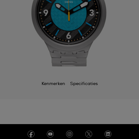
Kenmerken
Specificaties