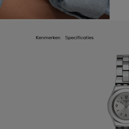
Kenmerken
Specificaties