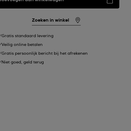
Zoeken in winkel
Gratis standaard levering
Veilig online betalen
Gratis persoonlijk bericht bij het afrekenen
Niet goed, geld terug