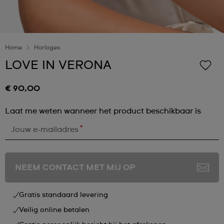
Home
Horloges
LOVE IN VERONA
€ 90,00
Laat me weten wanneer het product beschikbaar is
*
Jouw e-mailadres
NEEM CONTACT MET MIJ OP
Gratis standaard levering
Veilig online betalen