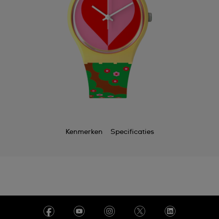
Kenmerken
Specificaties