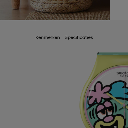
Kenmerken
Specificaties