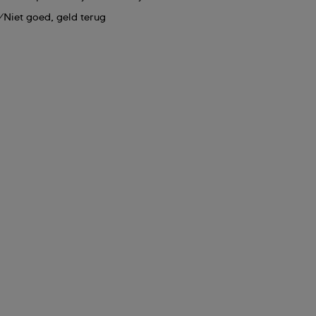
Niet goed, geld terug