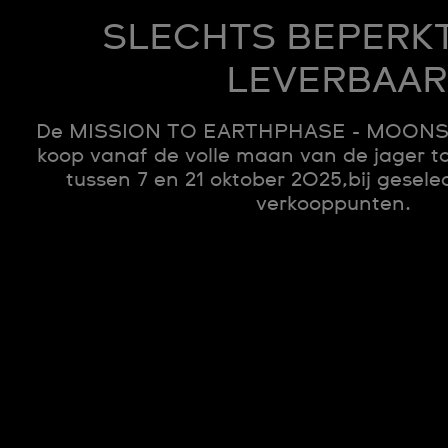
SLECHTS BEPERKT
LEVERBAAR
De MISSION TO EARTHPHASE - MOONS
koop vanaf de volle maan van de jager t
tussen 7 en 21 oktober 2025,bij gesel
verkooppunten.