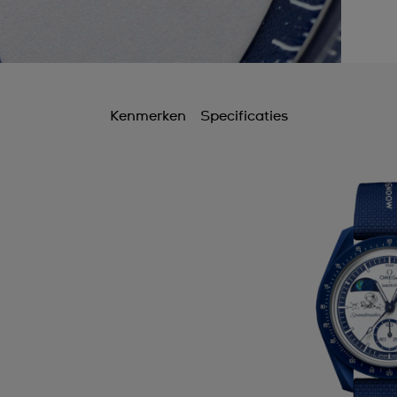
Kenmerken
Specificaties