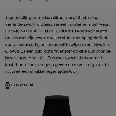
Tegenstellingen trekken elkaar aan. Dit strakke,
verfijnde zwart-witdesign is een moderne must-wear.
Het MONO BLACK IN BIOSOURCED-horloge is iets
unieks met zijn zwarte wijzerplaat met spiegeleffect
van biosourced glas, helderwitte wijzers met Swatch
Glow, plus een dag-datumvenster op drie uur voor de
beste functionaliteit. Een matzwarte, biosourced
kast, band, loop en gesp geven deze volledig zwarte
favoriet een strakke, eigentijdse look.
SO29B704