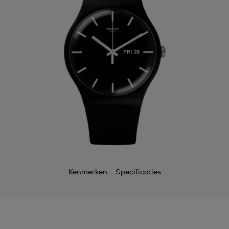
Kenmerken
Specificaties