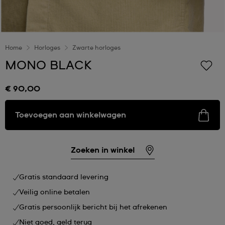
Home
Horloges
Zwarte horloges
MONO BLACK
€ 90,00
Toevoegen aan winkelwagen
Zoeken in winkel
Gratis standaard levering
Veilig online betalen
Gratis persoonlijk bericht bij het afrekenen
Niet goed, geld terug